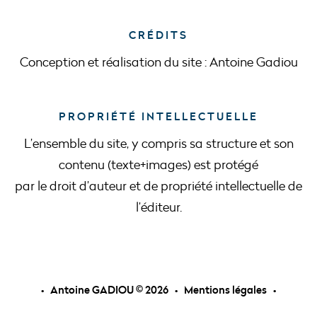
CRÉDITS
Conception et réalisation du site : Antoine Gadiou
PROPRIÉTÉ INTELLECTUELLE
L’ensemble du site, y compris sa structure et son
contenu (texte+images) est protégé
par le droit d’auteur et de propriété intellectuelle de
l’éditeur.
• Antoine GADIOU ©
2026 •
Mentions légales
•